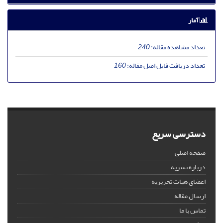
آمار
تعداد مشاهده مقاله:
240
تعداد دریافت فایل اصل مقاله:
160
دسترسی سریع
صفحه اصلی
درباره نشریه
اعضای هیات تحریریه
ارسال مقاله
تماس با ما